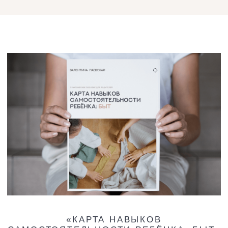
79 СТРАНИЦ
+ ДОПОЛНИТЕЛЬНЫЕ ЧЕК-ЛИСТЫ
ВАМ НЕ НУЖНО
придумывать сложные занятия