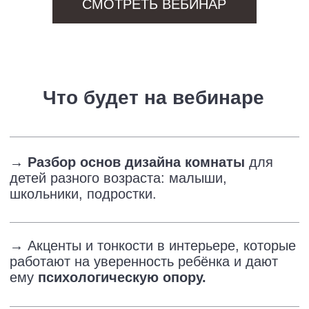
ОБ АВТОРЕ