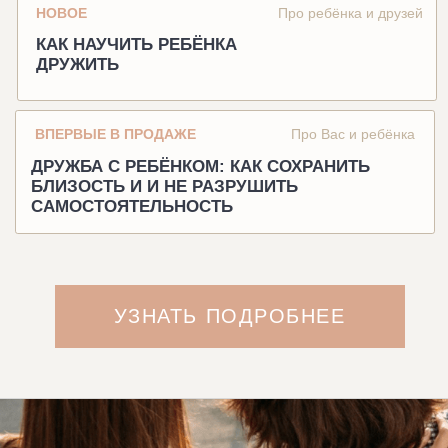
БЛИЗОСТЬ И И НЕ РАЗРУШИТЬ
САМОСТОЯТЕЛЬНОСТЬ
УЗНАТЬ ПОДРОБНЕЕ