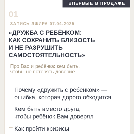
ПРИОБРЕСТИ ПАКЕТ
ПАКЕТ «ДРУЖБА»
«КАК НАУЧИТЬ РЕБЁНКА
ДРУЖИТЬ»
«ДРУЖБА С РЕБЁНКОМ:
КАК СОХРАНИТЬ БЛИЗОСТЬ
И НЕ РАЗРУШИТЬ
САМОСТОЯТЕЛЬНОСТЬ»