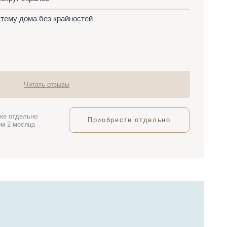
тзывы
Приобрести отдельно