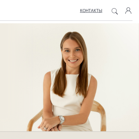
КОНТАКТЫ
Узнать про продукты