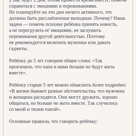
справиться с эмоциями и переживаниями.
Не планируйте на эти дни ничего активного, это
должны быть расслабленные выходные. Почему? Наша
задача — помочь психике ребёнка принять новость,
а не перегрузить её эмоциями, не заглушить
переживания другой деятельностью. Поэтому
не рекомендуется включать мультики или давать
гаджеты.
Ребёнку до 5 лет говорим общие слова: «Так
произошло, что папа и мама больше не будут жить
вместе».
Ребёнку старше 5 лет можно объяснить более подробно:
«В жизни бывают разные обстоятельства, что мужчина
и женщина расходятся. Они могут дружить, хорошо
общаться, но больше не жить вместе. Так случилось
со мной и твоим папой».
Основные правила, что говорить ребёнку: