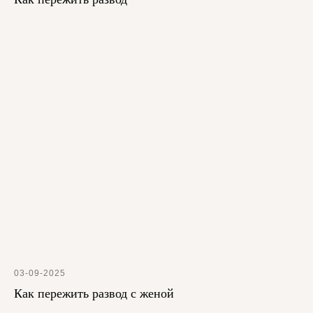
03-09-2025
Как пережить развод с женой