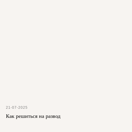
21-07-2025
Как решиться на развод