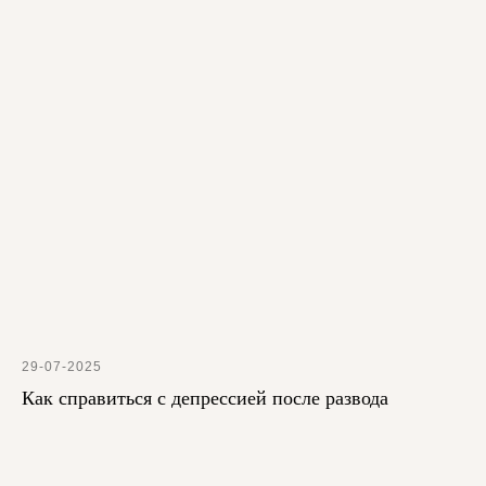
29-07-2025
Как справиться с депрессией после развода