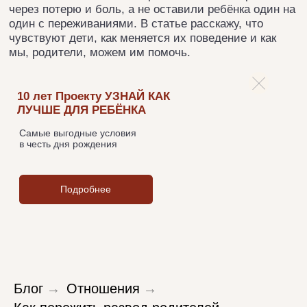
Самые выгодные условия
в честь дня рождения
Подробнее
Блог
→
Отношения
→