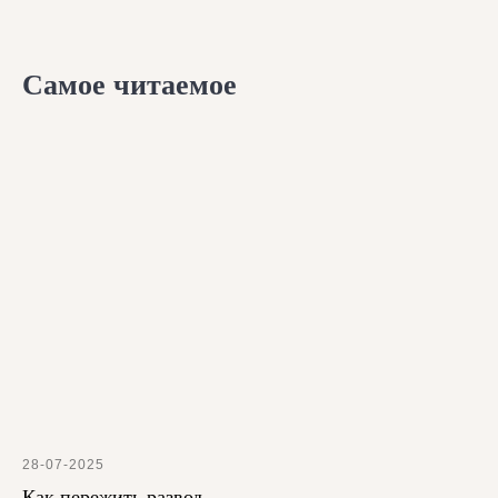
Самое читаемое
28-07-2025
Как пережить развод