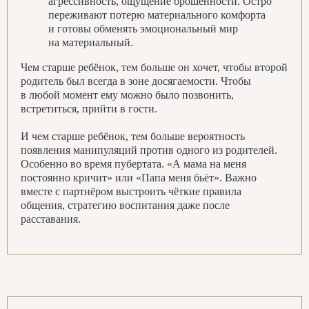
агрессивность, ощущение брошенности. Остро
переживают потерю материального комфорта
и готовы обменять эмоциональный мир
на материальный.
Чем старше ребёнок, тем больше он хочет, чтобы второй
родитель был всегда в зоне досягаемости. Чтобы
в любой момент ему можно было позвонить,
встретиться, прийти в гости.
И чем старше ребёнок, тем больше вероятность
появления манипуляций против одного из родителей.
Особенно во время пубертата. «А мама на меня
постоянно кричит» или «Папа меня бьёт». Важно
вместе с партнёром выстроить чёткие правила
общения, стратегию воспитания даже после
расставания.