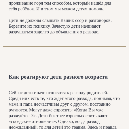
проживание горя тем способом, который нашёл для
себя ребёнок. И в этом мы можем детям помочь.
Дети не должны слышать Ваших ссор и разговоров.
Берегите их психику. Зачастую дети начинают
разрушаться задолго до объявления о разводе.
Как реагируют дети разного возраста
Сейчас дети иначе относятся к разводу родителей.
Среди них есть те, кто ждёт этого развода, понимая, что
мама и папа несчастливы друг с другом, постоянно
ругаются. Могут даже спросить: «Когда Вы уже
разведётесь?». Дети быстрее взрослых считывают
«соседские отношения». Однако, когда развод
неожиданный, то для детей это травма. Здесь и правда