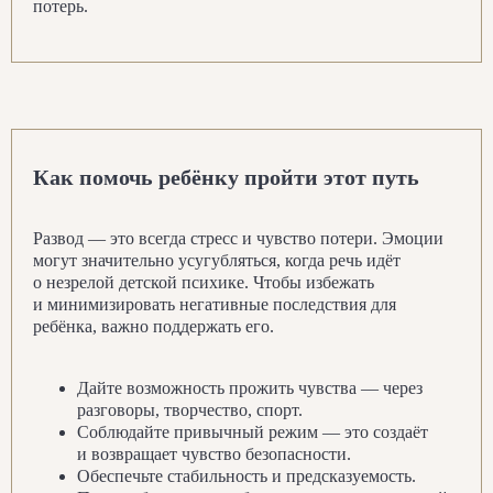
потерь.
Подробнее
Как помочь ребёнку пройти этот путь
Развод — это всегда стресс и чувство потери. Эмоции
могут значительно усугубляться, когда речь идёт
о незрелой детской психике. Чтобы избежать
и минимизировать негативные последствия для
ребёнка, важно поддержать его.
Подробнее
Дайте возможность прожить чувства — через
разговоры, творчество, спорт.
Соблюдайте привычный режим — это создаёт
и возвращает чувство безопасности.
Обеспечьте стабильность и предсказуемость.