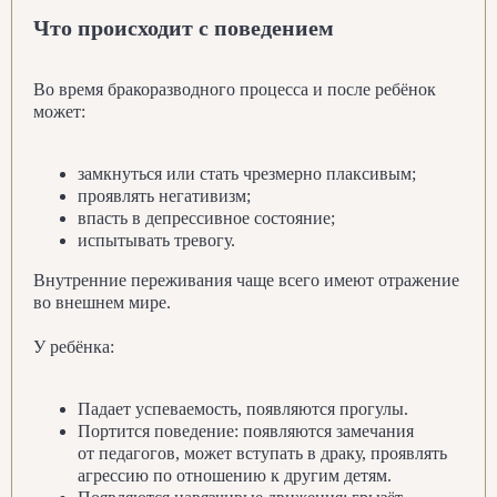
Что происходит с поведением
Во время бракоразводного процесса и после ребёнок
может:
замкнуться или стать чрезмерно плаксивым;
проявлять негативизм;
впасть в депрессивное состояние;
испытывать тревогу.
Внутренние переживания чаще всего имеют отражение
во внешнем мире.
У ребёнка:
Падает успеваемость, появляются прогулы.
Портится поведение: появляются замечания
от педагогов, может вступать в драку, проявлять
агрессию по отношению к другим детям.