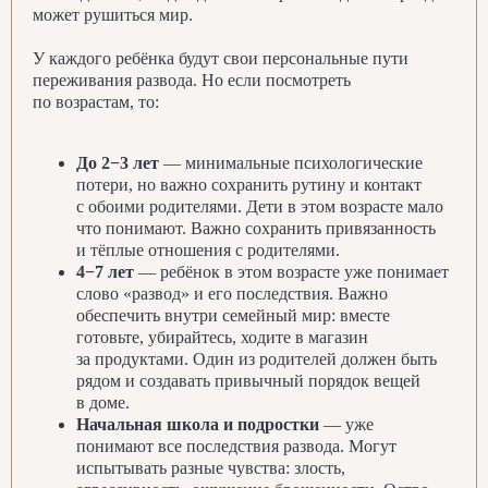
может рушиться мир.
У каждого ребёнка будут свои персональные пути
переживания развода. Но если посмотреть
по возрастам, то:
До 2−3 лет
— минимальные психологические
потери, но важно сохранить рутину и контакт
с обоими родителями. Дети в этом возрасте мало
что понимают. Важно сохранить привязанность
и тёплые отношения с родителями.
4−7 лет
— ребёнок в этом возрасте уже понимает
слово «развод» и его последствия. Важно
обеспечить внутри семейный мир: вместе
готовьте, убирайтесь, ходите в магазин
за продуктами. Один из родителей должен быть
рядом и создавать привычный порядок вещей
в доме.
Начальная школа и подростки
— уже
понимают все последствия развода. Могут
испытывать разные чувства: злость,