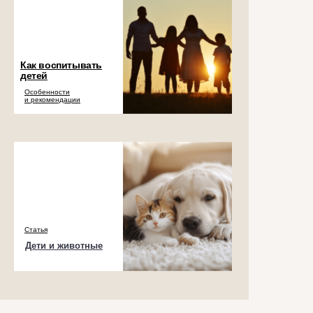
Как воспитывать
детей
Особенности
и рекомендации
Статья
Дети и животные