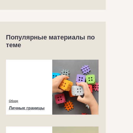
Продолжение далее
Популярные материалы по
теме
Обзор
Личные границы