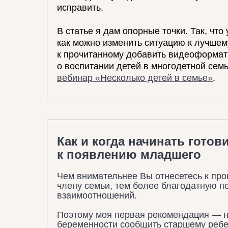
исправить.
В статье я дам опорные точки. Так, что
как можно изменить ситуацию к лучшему
к прочитанному добавить видеоформат
о воспитании детей в многодетной семь
вебинар «Несколько детей в семье»
.
Как и когда начинать готов
к появлению младшего
Чем внимательнее Вы отнесетесь к про
члену семьи, тем более благодатную п
взаимоотношений.
Поэтому моя первая рекомендация —
беременности сообщить старшему ребе