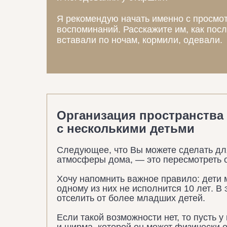
Я рекомендую начать именно с просмо
воспоминаний. Расскажите им, как пос
вставали по ночам, кормили, одевали.
Организация пространства 
с несколькими детьми
Следующее, что Вы можете сделать дл
атмосферы дома, — это пересмотреть о
Хочу напомнить важное правило:
дети 
одному из них не исполнится 10 лет
. В
отселить от более младших детей.
Если такой возможности нет, то пусть у