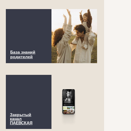
База знаний
родителей
Закрытый
канал
ПАЕВСКАЯ